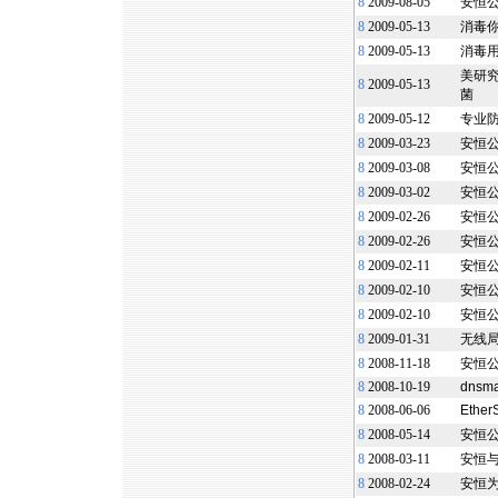
8
2009-08-05
安恒
8
2009-05-13
消毒你
8
2009-05-13
消毒用
美研究
8
2009-05-13
菌
8
2009-05-12
专业防
8
2009-03-23
安恒
8
2009-03-08
安恒公
8
2009-03-02
安恒
8
2009-02-26
安恒
8
2009-02-26
安恒
8
2009-02-11
安恒
8
2009-02-10
安恒
8
2009-02-10
安恒
8
2009-01-31
无线局
8
2008-11-18
安恒
8
2008-10-19
dnsm
8
2008-06-06
Ethe
8
2008-05-14
安恒公
8
2008-03-11
安恒与
8
2008-02-24
安恒为