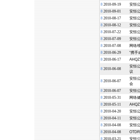
8
2010-09-19
安恒
8
2010-09-01
安恒
8
2010-08-17
安恒公
8
2010-08-12
安恒
8
2010-07-22
安恒公
8
2010-07-09
安恒
8
2010-07-08
网络
8
2010-06-29
“携手
8
2010-06-17
AHQ
安恒公
8
2010-06-08
议
安恒
8
2010-06-07
会
8
2010-06-07
安恒
8
2010-05-31
网络
8
2010-05-11
AHQ
8
2010-04-20
安恒
8
2010-04-11
安恒
8
2010-04-08
安恒
8
2010-04-08
OTD
8
2010-03-21
安恒