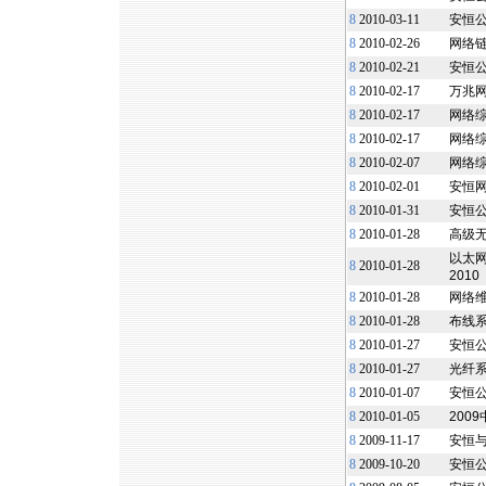
8
2010-03-11
安恒公
8
2010-02-26
网络
8
2010-02-21
安恒公
8
2010-02-17
万兆
8
2010-02-17
网络
8
2010-02-17
网络
8
2010-02-07
网络
8
2010-02-01
安恒
8
2010-01-31
安恒公
8
2010-01-28
高级无
以太网
8
2010-01-28
2010
8
2010-01-28
网络维
8
2010-01-28
布线系
8
2010-01-27
安恒
8
2010-01-27
光纤系统
8
2010-01-07
安恒
8
2010-01-05
200
8
2009-11-17
安恒
8
2009-10-20
安恒