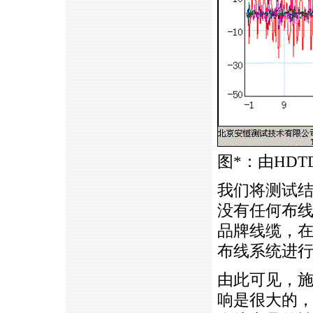
图
*
：由HD
我们将测试
没有任何布
品牌线缆，
布线系统进
由此可见，
响是很大的