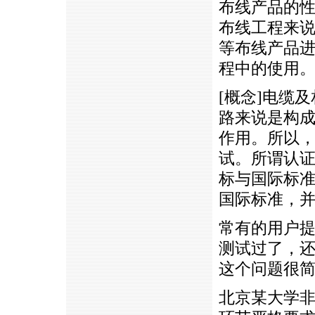
布线产品的
布线工程来
等布线产品
程中的使用
[概念]电缆
路来说是构
作用。所以
试。所谓认
标与国际标
国际标准，
常有的用户
测试过了，
这个问题很
北京某大学