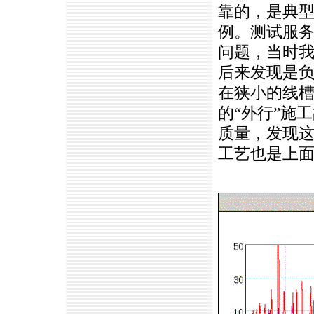
靠的，是典
例。测试服务
问题，当时
后来发现是
在狭小的线
的“外行”施
质量，发现
工艺也是上面