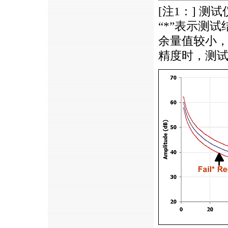
[注1：] 测
“*”表示测
余量值较小
精度时，测试