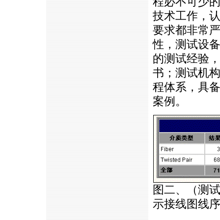
程必不可少
技术工作，
要求都非常
性，测试设
的测试经验
书；测试机
程体系，具
案例。
图二、（测试
示接线图线