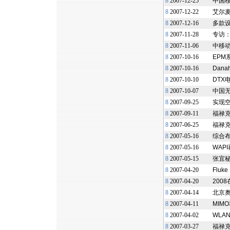
8
2007-12-25
中国移
8
2007-12-22
艾尔麦
8
2007-12-16
多款设
8
2007-11-28
专访：
8
2007-11-06
中移
8
2007-10-16
EP
8
2007-10-16
Dana
8
2007-10-10
DTX
8
2007-10-07
中国
8
2007-09-25
实现
8
2007-09-11
福禄克网
8
2007-06-25
福禄克
8
2007-05-16
综合布线
8
2007-05-16
WAP
8
2007-05-15
张宜
8
2007-04-20
Flu
8
2007-04-20
200
8
2007-04-14
北京
8
2007-04-11
MIM
8
2007-04-02
WLA
8
2007-03-27
福禄克网