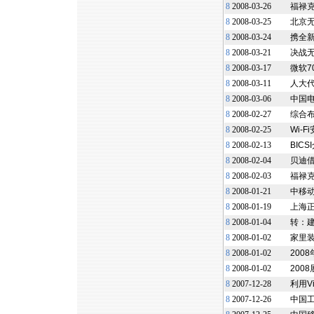
8
2008-03-26
福禄克
8
2008-03-25
北京无
8
2008-03-24
携全新
8
2008-03-21
决战无
8
2008-03-17
微软7
8
2008-03-11
人大代
8
2008-03-06
中国电
8
2008-02-27
综合
8
2008-02-25
Wi-
8
2008-02-13
BIC
8
2008-02-04
贝迪借
8
2008-02-03
福禄
8
2008-01-21
中移动
8
2008-01-19
上海正
8
2008-01-04
转：
8
2008-01-02
家里装
8
2008-01-02
200
8
2008-01-02
200
8
2007-12-28
利用V
8
2007-12-26
中国