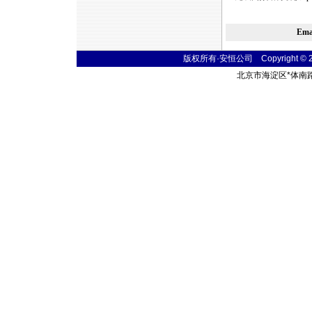
Em
版权所有·安恒公司 Copyright © 2004
北京市海淀区
*
体南路