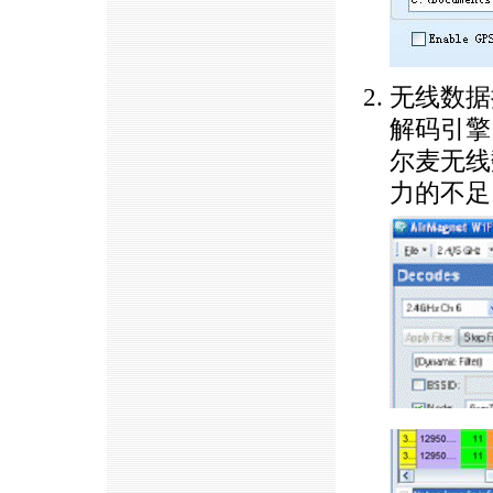
无线数据
解码引擎
尔麦无线
力的不足