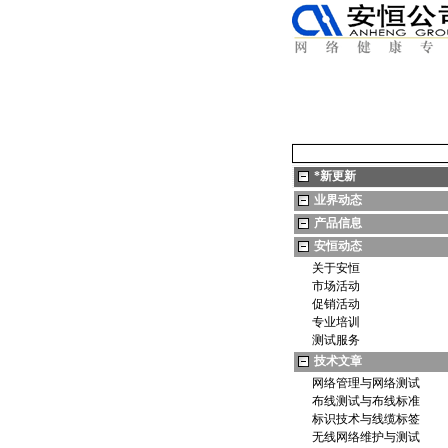
*
新更新
业界动态
产品信息
安恒动态
关于安恒
市场活动
促销活动
专业培训
测试服务
技术文章
网络管理与网络测试
布线测试与布线标准
标识技术与线缆标签
无线网络维护与测试