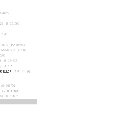
 374035
-20 - 阅: 391999
407646
1-06-22 - 阅: 407943
11-03-08 - 阅: 392807
2660
3 - 阅: 364635
阅: 338702
中查看数据？
11-02-13 - 阅:
- 阅: 361770
-11 - 阅: 303489
-09 - 阅: 288076