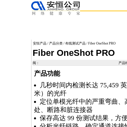
安恒产品
/
产品分类
/
布线测试产品
/ Fiber OneShot PRO
Fiber OneShot PRO
阅：
产品
产品功能
几秒时间内检测长达 75,459 英尺
米）的光纤
定位单模光纤中的严重弯曲、
处、断路和脏连接器
保存高达 99 份测试结果，方
分析光纤链路，确定通道连接