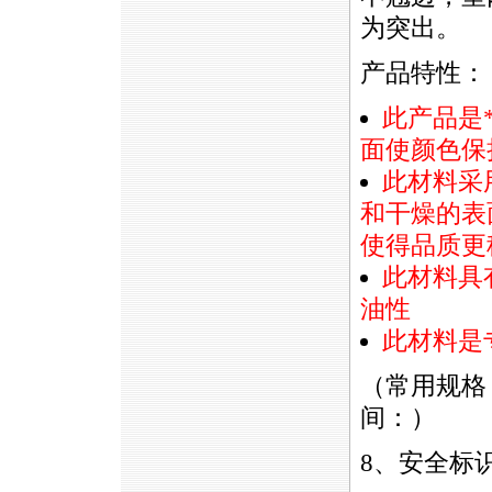
为突出。
产品特性：
此产品是
面使颜色保
此材料采
和干燥的表
使得品质更
此材料具
油性
此材料是
（常用规格：
间：）
8、安全标