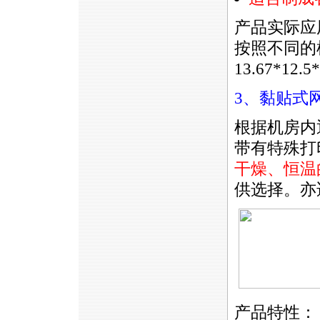
产品实际应
按照不同的
13.67*12
3、黏贴式
根据机房内
带有特殊打
干燥、恒温
供选择。亦
产品特性：