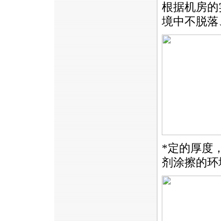
根据机房的
境中不脱落
*
定的厚度
剂涂擦的环