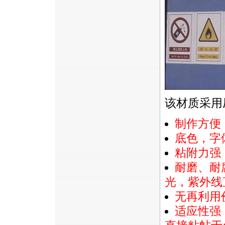
该材质采用
制作方便
底色，字
粘附力强
耐磨、耐
光，紫外线
无再利用
适应性强