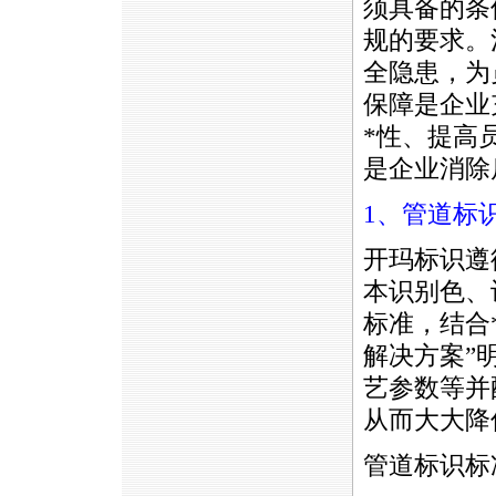
须具备的条
规的要求。
全隐患，为
保障是企业
*
性、提高
是企业消除
1、管道标
开玛标识遵
本识别色、识
标准，结合
解决方案”
艺参数等并
从而大大降
管道标识标