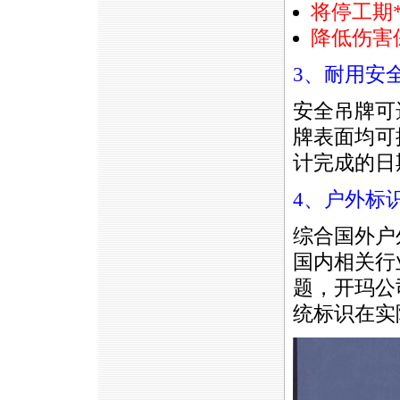
将停工期
降低伤害
3、耐用安
安全吊牌可选
牌表面均可
计完成的日
4、户外标
综合国外户
国内相关行
题，开玛公
统标识在实