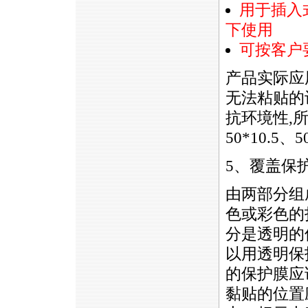
用于插入
下使用
可按客户
产品实际应
无法粘贴的
抗环境性,
50*10.5
5、覆盖保
由两部分组
色或彩色的
分是透明的
以用透明保
的保护膜应
黏贴的位置