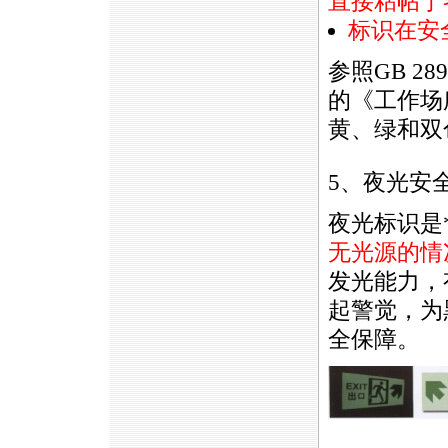
直接粘帖于
标识在安
参照GB 28
的《工作场
黄、绿和双
5、夜光安
夜光标识是
无光源的情
发光能力，
起警觉，为
全保障。