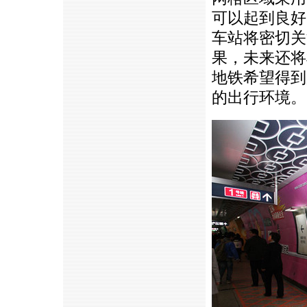
可以起到良好
车站将密切关
果，未来还将
地铁希望得到
的出行环境。