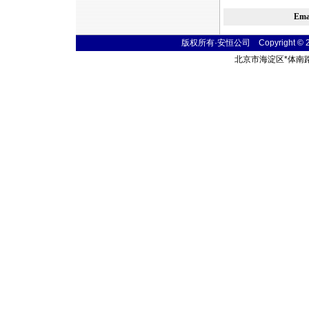
Em
版权所有·安恒公司 Copyright © 2004
北京市海淀区
*
体南路